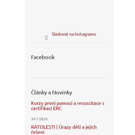
Sledovat na Instagramu
Facebook
Články a Novinky
Kurzy první pomoci a resuscitace s
certifikací ERC
30.7.2026
RATOLESTI | Úrazy dětí a jejich
řešení