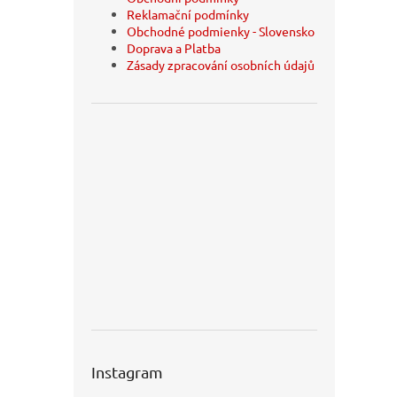
Reklamační podmínky
Obchodné podmienky - Slovensko
Doprava a Platba
Zásady zpracování osobních údajů
Instagram