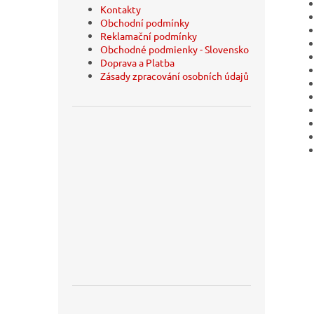
Kontakty
Obchodní podmínky
Reklamační podmínky
Obchodné podmienky - Slovensko
Doprava a Platba
Zásady zpracování osobních údajů