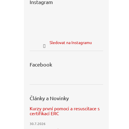
Instagram
Sledovat na Instagramu
Facebook
Články a Novinky
Kurzy první pomoci a resuscitace s
certifikací ERC
30.7.2026