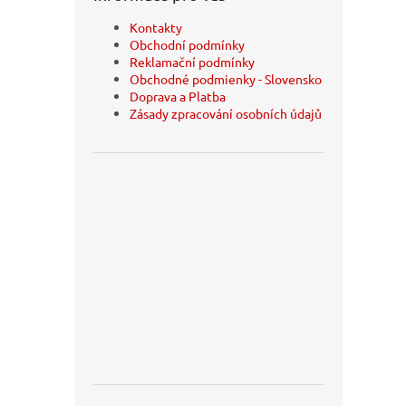
Kontakty
Obchodní podmínky
Reklamační podmínky
Obchodné podmienky - Slovensko
Doprava a Platba
Zásady zpracování osobních údajů