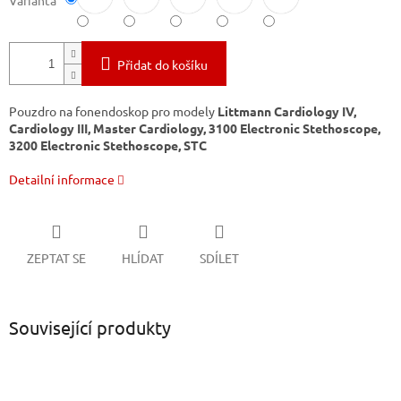
Varianta
Přidat do košíku
Pouzdro na fonendoskop pro modely
Littmann Cardiology IV,
Cardiology III, Master Cardiology, 3100 Electronic Stethoscope,
3200 Electronic Stethoscope, STC
Detailní informace
ZEPTAT SE
HLÍDAT
SDÍLET
Související produkty