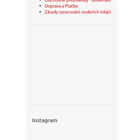
Doprava a Platba
Zásady zpracování osobních údajů
Instagram