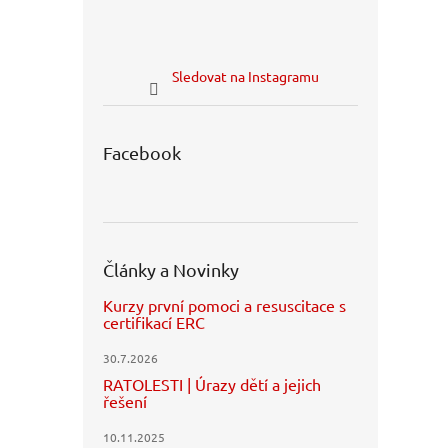
Sledovat na Instagramu
Facebook
Články a Novinky
Kurzy první pomoci a resuscitace s
certifikací ERC
30.7.2026
RATOLESTI | Úrazy dětí a jejich
řešení
10.11.2025