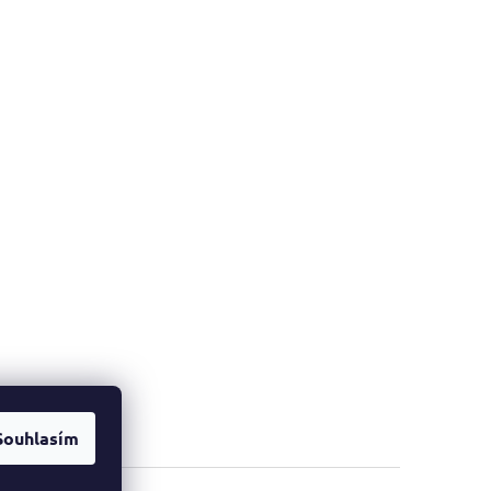
Souhlasím