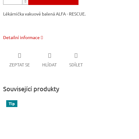
Lékárnička vakuově balená ALFA - RESCUE.
Detailní informace
ZEPTAT SE
HLÍDAT
SDÍLET
Související produkty
Tip