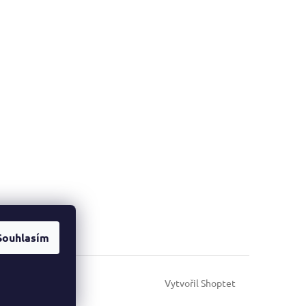
Souhlasím
Vytvořil Shoptet