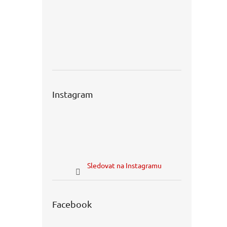
Instagram
Sledovat na Instagramu
Facebook