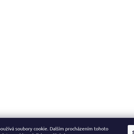
oužívá soubory cookie. Dalším procházením tohoto