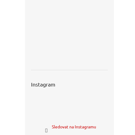
Instagram
Sledovat na Instagramu