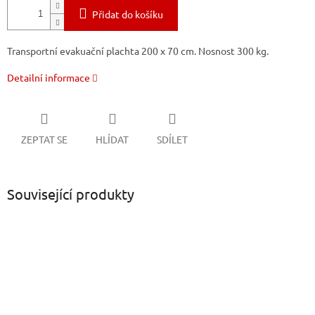
Přidat do košíku
Transportní evakuační plachta 200 x 70 cm. Nosnost 300 kg.
Detailní informace
ZEPTAT SE
HLÍDAT
SDÍLET
Související produkty