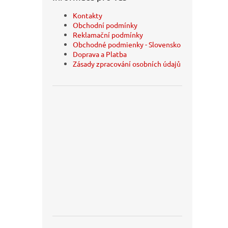
Kontakty
Obchodní podmínky
Reklamační podmínky
Obchodné podmienky - Slovensko
Doprava a Platba
Zásady zpracování osobních údajů