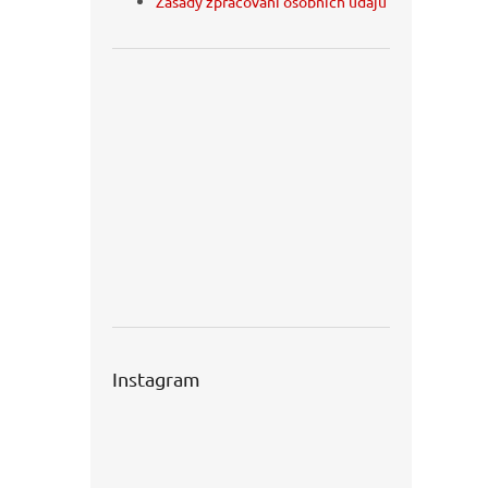
Zásady zpracování osobních údajů
Instagram