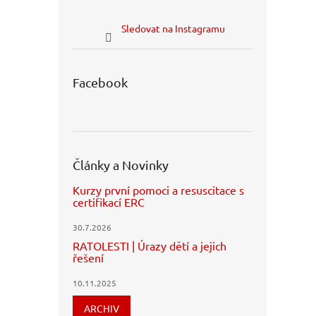
Sledovat na Instagramu
Facebook
Články a Novinky
Kurzy první pomoci a resuscitace s
certifikací ERC
30.7.2026
RATOLESTI | Úrazy dětí a jejich
řešení
10.11.2025
ARCHIV