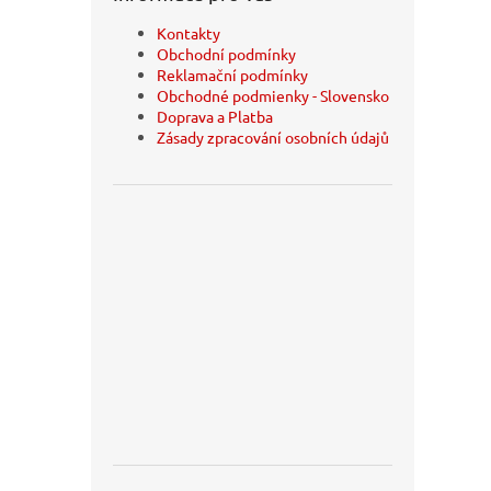
Kontakty
Obchodní podmínky
Reklamační podmínky
Obchodné podmienky - Slovensko
Doprava a Platba
Zásady zpracování osobních údajů