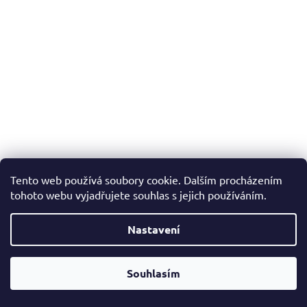
Tento web používá soubory cookie. Dalším procházením
tohoto webu vyjadřujete souhlas s jejich používáním.
Nastavení
Souhlasím
Doprava zdarma již od 2500,-