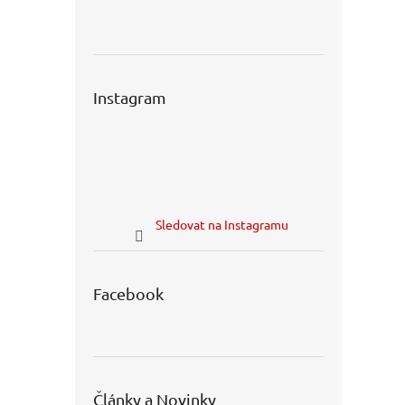
Instagram
Sledovat na Instagramu
Facebook
Články a Novinky