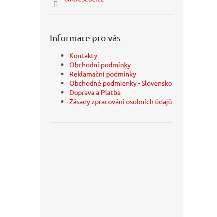
Informace pro vás
Kontakty
Obchodní podmínky
Reklamační podmínky
Obchodné podmienky - Slovensko
Doprava a Platba
Zásady zpracování osobních údajů