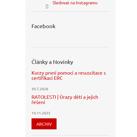
Sledovat na Instagramu
Facebook
Články a Novinky
Kurzy první pomoci a resuscitace s
certifikací ERC
30.7.2026
RATOLESTI | Úrazy dětí a jejich
řešení
10.11.2025
ARCHIV