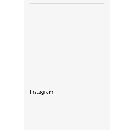
Instagram