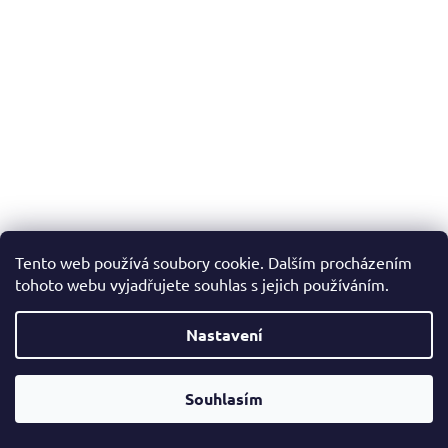
Tento web používá soubory cookie. Dalším procházením
tohoto webu vyjadřujete souhlas s jejich používáním.
Nastavení
Souhlasím
Doprava zdarma již od 2500,-