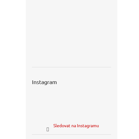
Instagram
Sledovat na Instagramu