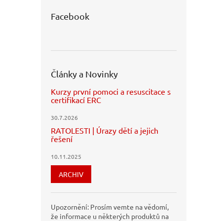
Facebook
Články a Novinky
Kurzy první pomoci a resuscitace s
certifikací ERC
30.7.2026
RATOLESTI | Úrazy dětí a jejich
řešení
10.11.2025
ARCHIV
Upozornění: Prosím vemte na vědomí,
že informace u některých produktů na