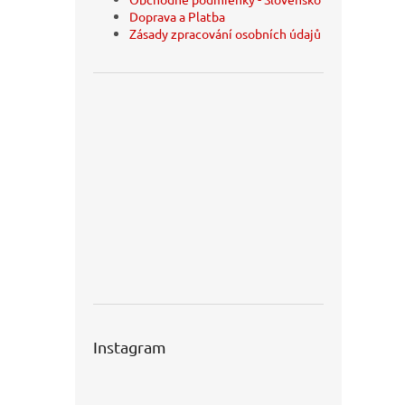
Doprava a Platba
Zásady zpracování osobních údajů
Instagram