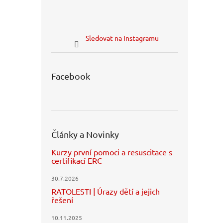
Sledovat na Instagramu
Facebook
Články a Novinky
Kurzy první pomoci a resuscitace s
certifikací ERC
30.7.2026
RATOLESTI | Úrazy dětí a jejich
řešení
10.11.2025