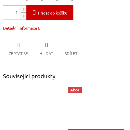
Přidat do košíku
Detailní informace
ZEPTAT SE
HLÍDAT
SDÍLET
Související produkty
Akce