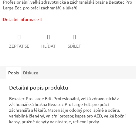
Profesionální, velká zdravotnická a záchranářská brašna Bexatec Pro
Large Edt. pro práci záchranářů a lékařů.
Detailní informace
ZEPTAT SE
HLÍDAT
SDÍLET
Popis
Diskuze
Detailní popis produktu
Bexatec Pro Large Edt. Profesionální, velká zdravotnická a
záchranářská brašna Bexatec Pro Large Edt. pro práci
záchranářů a lékařů. Materiál je odolný proti špíně a oděru,
variabilně členěný, vnitřní prostor, kapsa pro AED, velké boční
kapsy, pružné úchyty na nástroje, reflexní prvky.