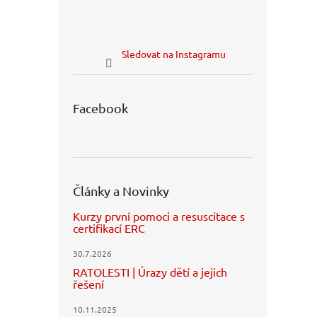
Sledovat na Instagramu
Facebook
Články a Novinky
Kurzy první pomoci a resuscitace s
certifikací ERC
30.7.2026
RATOLESTI | Úrazy dětí a jejich
řešení
10.11.2025